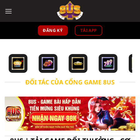
Bỏ
qua
nội
dung
ĐĂNG KÝ
TẢI APP
ĐỐI TÁC CỦA CỔNG GAME 8US