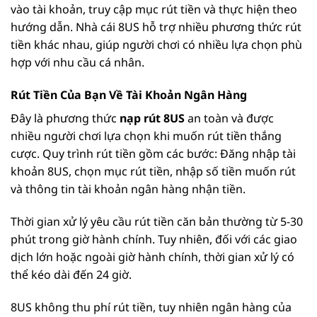
vào tài khoản, truy cập mục rút tiền và thực hiện theo
hướng dẫn. Nhà cái 8US hỗ trợ nhiều phương thức rút
tiền khác nhau, giúp người chơi có nhiều lựa chọn phù
hợp với nhu cầu cá nhân.
Rút Tiền Của Bạn Về Tài Khoản Ngân Hàng
Đây là phương thức
nạp rút 8US
an toàn và được
nhiều người chơi lựa chọn khi muốn rút tiền thắng
cược. Quy trình rút tiền gồm các bước: Đăng nhập tài
khoản 8US, chọn mục rút tiền, nhập số tiền muốn rút
và thông tin tài khoản ngân hàng nhận tiền.
Thời gian xử lý yêu cầu rút tiền căn bản thường từ 5-30
phút trong giờ hành chính. Tuy nhiên, đối với các giao
dịch lớn hoặc ngoài giờ hành chính, thời gian xử lý có
thể kéo dài đến 24 giờ.
8US không thu phí rút tiền, tuy nhiên ngân hàng của