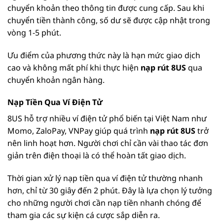
chuyển khoản theo thông tin được cung cấp. Sau khi
chuyển tiền thành công, số dư sẽ được cập nhật trong
vòng 1-5 phút.
Ưu điểm của phương thức này là hạn mức giao dịch
cao và không mất phí khi thực hiện
nạp rút 8US
qua
chuyển khoản ngân hàng.
Nạp Tiền Qua Ví Điện Tử
8US hỗ trợ nhiều ví điện tử phổ biến tại Việt Nam như
Momo, ZaloPay, VNPay giúp quá trình
nạp rút 8US
trở
nên linh hoạt hơn. Người chơi chỉ cần vài thao tác đơn
giản trên điện thoại là có thể hoàn tất giao dịch.
Thời gian xử lý nạp tiền qua ví điện tử thường nhanh
hơn, chỉ từ 30 giây đến 2 phút. Đây là lựa chọn lý tưởng
cho những người chơi cần nạp tiền nhanh chóng để
tham gia các sự kiện cá cược sắp diễn ra.