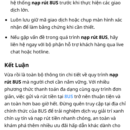
hệ thống
nạp rút 8US
trước khi thực hiện các giao
dịch lớn.
Luôn lưu giữ mã giao dịch hoặc chụp màn hình xác
nhận để làm bằng chứng khi cần thiết.
Nếu gặp vấn đề trong quá trình
nạp rút 8US
, hãy
liên hệ ngay với bộ phận hỗ trợ khách hàng qua live
chat hoặc hotline.
Kết Luận
Vừa rồi là toàn bộ thông tin chi tiết về quy trình
nạp
rút 8US
mà người chơi cần nắm vững. Với nhiều
phương thức thanh toán đa dạng cùng quy trình đơn
giản, việc gửi và rút tiền tại
8US
trở nên thuận tiện và
an toàn hơn bao giờ hết.
Đừng quên truy cập tại địa chỉ
chính thức của 8US để trải nghiệm dịch vụ
giải trí xanh
chín uy tín và nạp rút tiền
nhanh chóng, an toàn và
khám phá thêm nhiều ưu đãi hấp dẫn khác dành cho