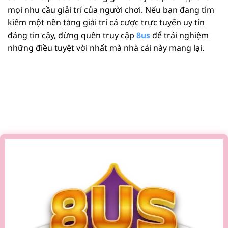
mọi nhu cầu giải trí của người chơi. Nếu bạn đang tìm
kiếm một nền tảng giải trí cá cược trực tuyến uy tín
đáng tin cậy, đừng quên truy cập
8us
để trải nghiệm
những điều tuyệt vời nhất mà nhà cái này mang lại.