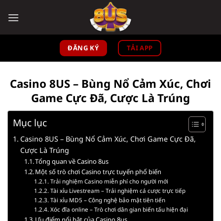
Bỏ
qua
nội
dung
ĐĂNG KÝ
TẢI APP
Casino 8US – Bùng Nổ Cảm Xúc, Chơi
Game Cực Đã, Cược Là Trúng
Mục lục
Casino 8US – Bùng Nổ Cảm Xúc, Chơi Game Cực Đã,
Cược Là Trúng
Tổng quan về Casino 8us
Một số trò chơi Casino trực tuyến phổ biến
Trải nghiệm Casino miễn phí cho người mới
Tài xỉu Livestream – Trải nghiệm cá cược trực tiếp
Tài xỉu MD5 – Công nghệ bảo mật tiên tiến
Xóc đĩa online – Trò chơi dân gian biến tấu hiện đại
Ưu điểm nổi bật của Casino 8us