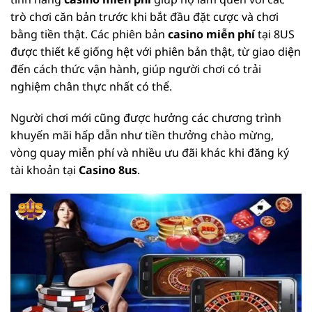
trò chơi căn bản trước khi bắt đầu đặt cược và chơi
bằng tiền thật.
Các phiên bản
casino miễn phí
tại 8US
được thiết kế giống hệt với phiên bản thật, từ giao diện
đến cách thức vận hành, giúp người chơi có trải
nghiệm chân thực nhất có thể.
Người chơi mới cũng được hưởng các chương trình
khuyến mãi hấp dẫn như tiền thưởng chào mừng,
vòng quay miễn phí và nhiều ưu đãi khác khi đăng ký
tài khoản tại
Casino 8us
.