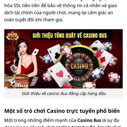
hóa SSL tiên tiến để bảo vệ thông tin cá nhân và giao
dịch tài chính của người chơi, mang lại cảm giác an
toàn tuyệt đối khi tham gia.
Giới thiệu về casino 8us đẳng cấp hàng đầu
Một số trò chơi Casino trực tuyến phổ biến
Một trong những điểm mạnh của
Casino 8us
là sự đa