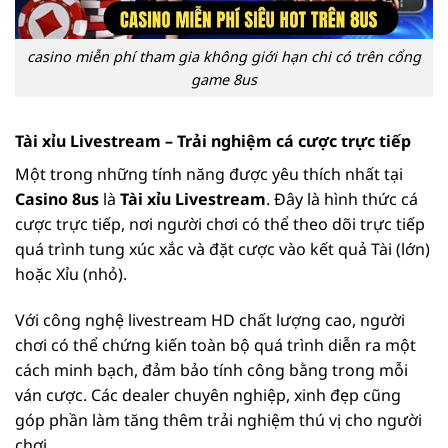
casino miễn phí tham gia không giới hạn chi có trên cổng
game 8us
Tài xỉu Livestream – Trải nghiệm cá cược trực tiếp
Một trong những tính năng được yêu thích nhất tại
Casino 8us
là
Tài xỉu Livestream
. Đây là hình thức cá
cược trực tiếp, nơi người chơi có thể theo dõi trực tiếp
quá trình tung xúc xắc và đặt cược vào kết quả Tài (lớn)
hoặc Xỉu (nhỏ).
Với công nghệ livestream HD chất lượng cao, người
chơi có thể chứng kiến toàn bộ quá trình diễn ra một
cách minh bạch, đảm bảo tính công bằng trong mỗi
ván cược. Các dealer chuyên nghiệp, xinh đẹp cũng
góp phần làm tăng thêm trải nghiệm thú vị cho người
chơi.