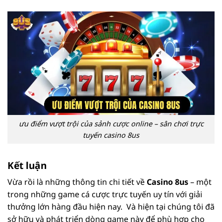
ưu điểm vượt trội của sảnh cược online – sân chơi trực
tuyến casino 8us
Kết luận
Vừa rồi là những thông tin chi tiết về
Casino 8us
– một
trong những game cá cược trực tuyến uy tín với giải
thưởng lớn hàng đầu hiện nay.
Và hiện tại chúng tôi
đã
sở hữu và phát triển dòng game này để phù hợp cho