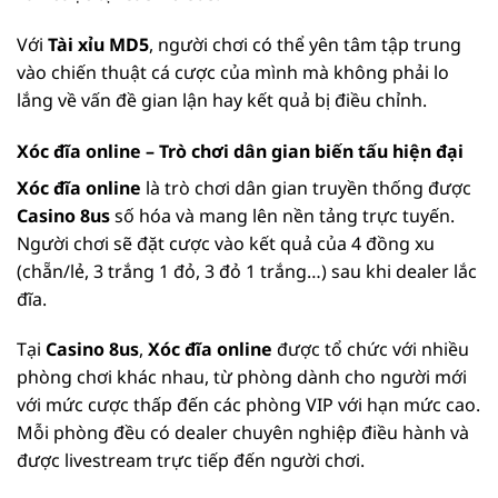
Với
Tài xỉu MD5
, người chơi có thể yên tâm tập trung
vào chiến thuật cá cược của mình mà không phải lo
lắng về vấn đề gian lận hay kết quả bị điều chỉnh.
Xóc đĩa online – Trò chơi dân gian biến tấu hiện đại
Xóc đĩa online
là trò chơi dân gian truyền thống được
Casino 8us
số hóa và mang lên nền tảng trực tuyến.
Người chơi sẽ đặt cược vào kết quả của 4 đồng xu
(chẵn/lẻ, 3 trắng 1 đỏ, 3 đỏ 1 trắng…) sau khi dealer lắc
đĩa.
Tại
Casino 8us
,
Xóc đĩa online
được tổ chức với nhiều
phòng chơi khác nhau, từ phòng dành cho người mới
với mức cược thấp đến các phòng VIP với hạn mức cao.
Mỗi phòng đều có dealer chuyên nghiệp điều hành và
được livestream trực tiếp đến người chơi.