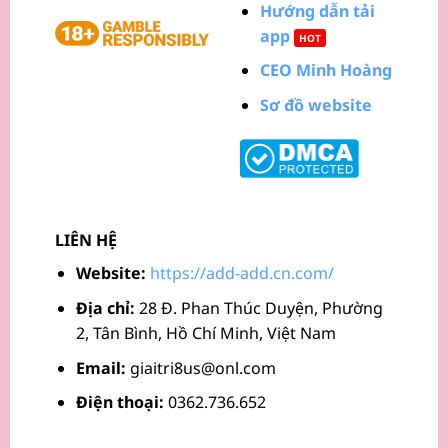
Hướng dẫn tải
app
HOT
CEO Minh Hoàng
Sơ đồ website
LIÊN HỆ
Website:
https://add-add.cn.com/
Địa chỉ:
28 Đ. Phan Thúc Duyện, Phường
2, Tân Bình, Hồ Chí Minh, Việt Nam
Email:
giaitri8us@onl.com
Điện thoại:
0362.736.652